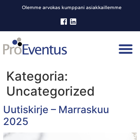
Olemme arvokas kumppani asiakkaillemme
Kategoria:
Uncategorized
Uutiskirje – Marraskuu
2025